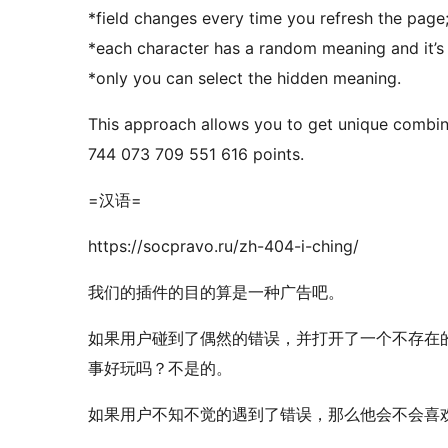
*field changes every time you refresh the page
*each character has a random meaning and it’s
*only you can select the hidden meaning.
This approach allows you to get unique combina
744 073 709 551 616 points.
=汉语=
https://socpravo.ru/zh-404-i-ching/
我­们的插件的目的­算是一种广告吧。
如果用­户碰到了偶然的错误，并打开了一个不存
事好玩吗？不是的。
如果用户不知不觉的遇到了错误，那么他会不会喜欢