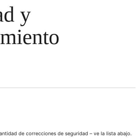
ad y
imiento
tidad de correcciones de seguridad – ve la lista abajo.