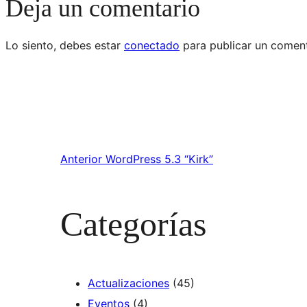
Deja un comentario
Lo siento, debes estar
conectado
para publicar un coment
Anterior
WordPress 5.3 “Kirk”
Categorías
Actualizaciones
(45)
Eventos
(4)