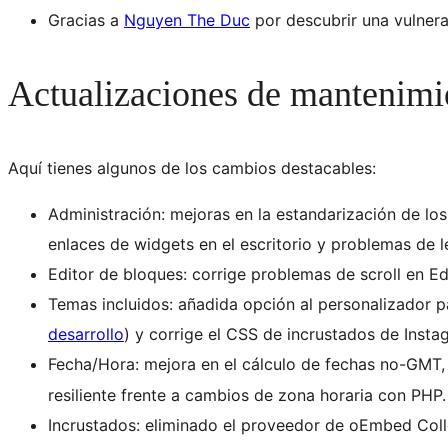
Gracias a
Nguyen The Duc
por descubrir una vulnera
Actualizaciones de mantenimi
Aquí tienes algunos de los cambios destacables:
Administración: mejoras en la estandarización de los
enlaces de widgets en el escritorio y problemas de l
Editor de bloques: corrige problemas de scroll en E
Temas incluidos: añadida opción al personalizador p
desarrollo
) y corrige el CSS de incrustados de Insta
Fecha/Hora: mejora en el cálculo de fechas no-GMT, 
resiliente frente a cambios de zona horaria con PHP.
Incrustados: eliminado el proveedor de oEmbed Coll