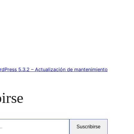
dPress 5.3.2 – Actualización de mantenimiento
irse
Suscribirse