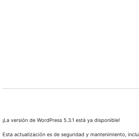
¡La versión de WordPress 5.3.1 está ya disponible!
Esta actualización es de seguridad y mantenimiento, incl