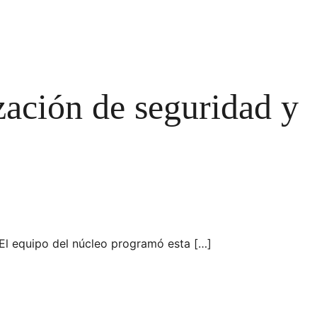
zación de seguridad y
. El equipo del núcleo programó esta […]